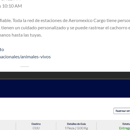
as 10:10 AM
onfiable. Toda la red de estaciones de Aeromexico Cargo tiene perso
, tienen un cuidado personalizado y se puede rastrear el cachorro 
anos hasta las tuyas.
to
nacionales/animales-vivos