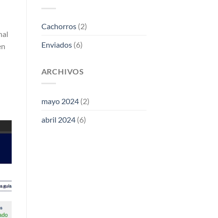
Cachorros
(2)
nal
Enviados
(6)
en
ARCHIVOS
mayo 2024
(2)
abril 2024
(6)