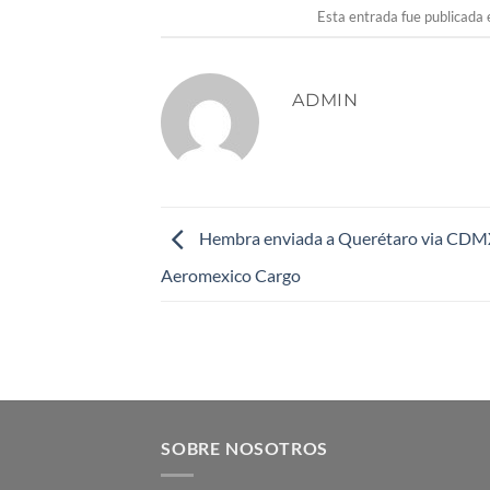
Esta entrada fue publicada
ADMIN
Hembra enviada a Querétaro via CDM
Aeromexico Cargo
SOBRE NOSOTROS