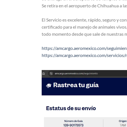
Se retira en el aeropuerto de Chihuahua a l
El Servicio es excelente, rápido, seguro y c
certificado para el manejo de animales vivos
todo momento desde que sale de nuestras m
https://amcargo.aeromexico.com/seguimien
https://amcargo.aeromexico.com/servicios/