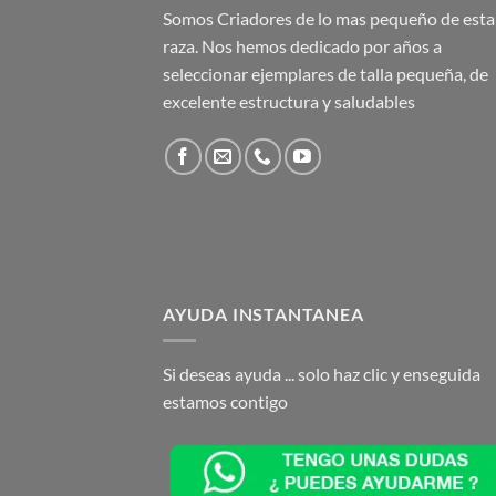
Somos Criadores de lo mas pequeño de esta
raza. Nos hemos dedicado por años a
seleccionar ejemplares de talla pequeña, de
excelente estructura y saludables
AYUDA INSTANTANEA
Si deseas ayuda ... solo haz clic y enseguida
estamos contigo