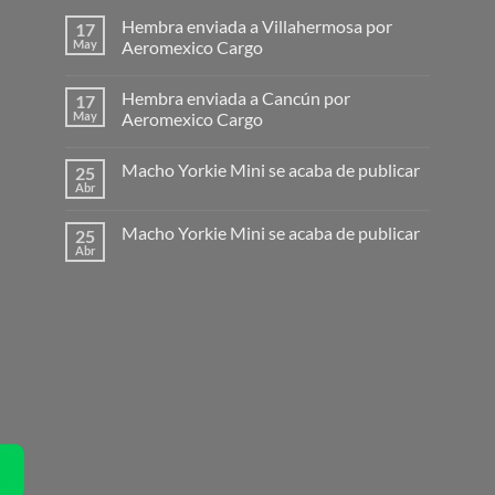
Hembra enviada a Villahermosa por
17
May
Aeromexico Cargo
Hembra enviada a Cancún por
17
May
Aeromexico Cargo
Macho Yorkie Mini se acaba de publicar
25
Abr
Macho Yorkie Mini se acaba de publicar
25
Abr