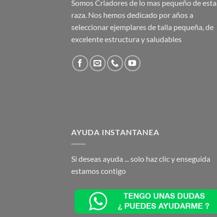
Somos Criadores de lo mas pequeño de esta
raza. Nos hemos dedicado por años a
seleccionar ejemplares de talla pequeña, de
excelente estructura y saludables
AYUDA INSTANTANEA
Si deseas ayuda ... solo haz clic y enseguida
estamos contigo