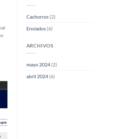
Cachorros
(2)
nal
Enviados
(6)
en
ARCHIVOS
mayo 2024
(2)
abril 2024
(6)