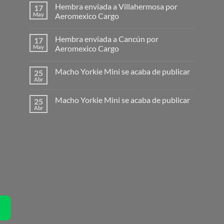
Hembra enviada a Villahermosa por
17
May
Aeromexico Cargo
Hembra enviada a Cancún por
17
May
Aeromexico Cargo
Macho Yorkie Mini se acaba de publicar
25
Abr
Macho Yorkie Mini se acaba de publicar
25
Abr