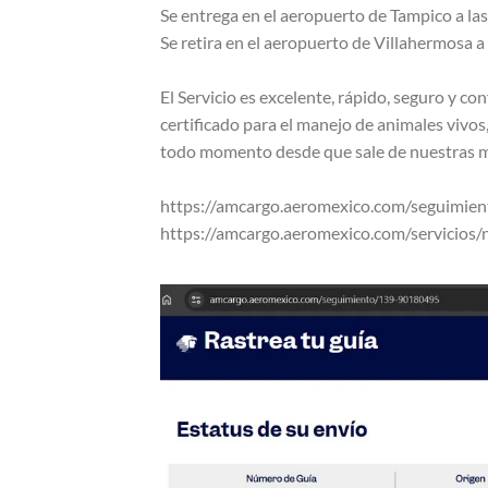
Se entrega en el aeropuerto de Tampico a l
Se retira en el aeropuerto de Villahermosa 
El Servicio es excelente, rápido, seguro y c
certificado para el manejo de animales vivos
todo momento desde que sale de nuestras m
https://amcargo.aeromexico.com/seguimien
https://amcargo.aeromexico.com/servicios/