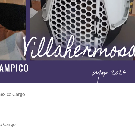
mexico Cargo
o Cargo