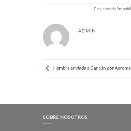
Esta entrada fue publ
ADMIN
Hembra enviada a Cancún por Aerome
SOBRE NOSOTROS