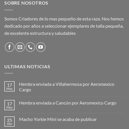
SOBRE NOSOTROS
Somos Criadores de lo mas pequeño de esta raza. Nos hemos
dedicado por años a seleccionar ejemplares de talla pequeña,
de excelente estructura y saludables
ULTIMAS NOTICIAS
Hembra enviada a Villahermosa por Aeromexico
17
May
Cargo
Hembra enviada a Cancún por Aeromexico Cargo
17
May
Macho Yorkie Mini se acaba de publicar
25
Abr