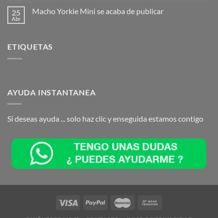
Macho Yorkie Mini se acaba de publicar
25
Abr
ETIQUETAS
AYUDA INSTANTANEA
Si deseas ayuda ... solo haz clic y enseguida estamos contigo