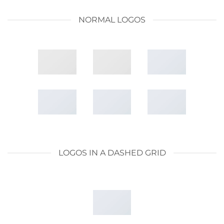
NORMAL LOGOS
LOGOS IN A DASHED GRID