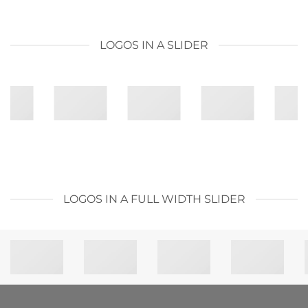
LOGOS IN A SLIDER
LOGOS IN A FULL WIDTH SLIDER