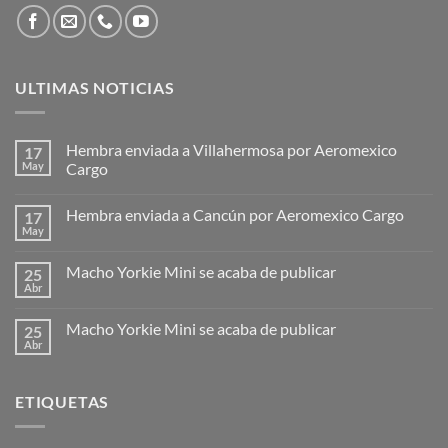
ULTIMAS NOTICIAS
Hembra enviada a Villahermosa por Aeromexico
17
May
Cargo
Hembra enviada a Cancún por Aeromexico Cargo
17
May
Macho Yorkie Mini se acaba de publicar
25
Abr
Macho Yorkie Mini se acaba de publicar
25
Abr
ETIQUETAS